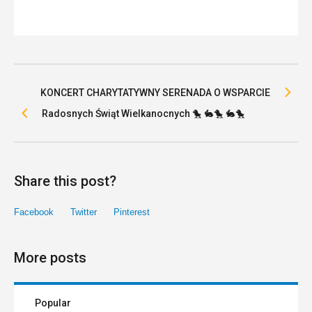
KONCERT CHARYTATYWNY SERENADA O WSPARCIE
Radosnych Świąt Wielkanocnych 🐤 🐇🐤 🐇🐤
Share this post?
Facebook
Twitter
Pinterest
More posts
Popular