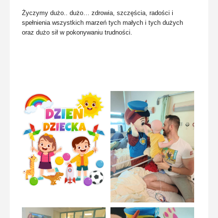
Życzymy dużo.. dużo… zdrowia, szczęścia, radości i
spełnienia wszystkich marzeń tych małych i tych dużych
oraz dużo sił w pokonywaniu trudności.