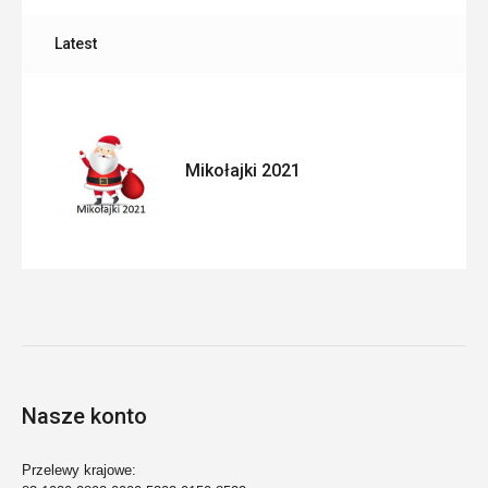
Latest
Mikołajki 2021
Nasze konto
Przelewy krajowe: