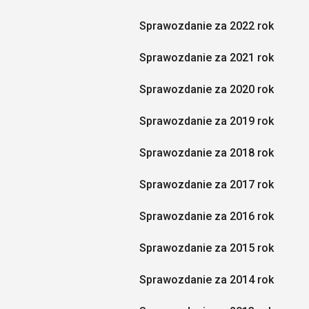
Sprawozdanie za 2022 rok
Sprawozdanie za 2021 rok
Sprawozdanie za 2020 rok
Sprawozdanie za 2019 rok
Sprawozdanie za 2018 rok
Sprawozdanie za 2017 rok
Sprawozdanie za 2016 rok
Sprawozdanie za 2015 rok
Sprawozdanie za 2014 rok