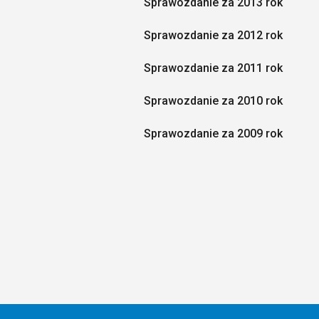
Sprawozdanie za 2013 rok
Sprawozdanie za 2012 rok
Sprawozdanie za 2011 rok
Sprawozdanie za 2010 rok
Sprawozdanie za 2009 rok