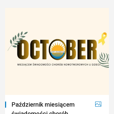
Październik miesiącem
świadomości chorób