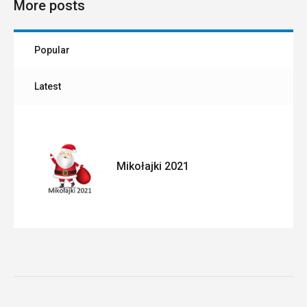
More posts
Popular
Latest
Mikołajki 2021