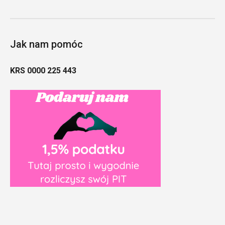
Jak nam pomóc
KRS 0000 225 443