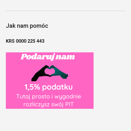
Jak nam pomóc
KRS 0000 225 443