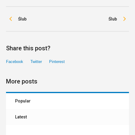
Ślub
Ślub
Share this post?
Facebook
Twitter
Pinterest
More posts
Popular
Latest