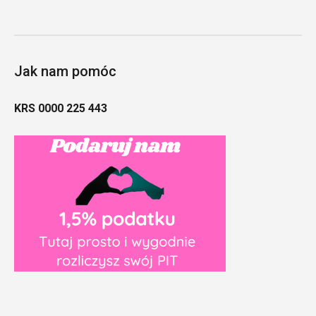
Jak nam pomóc
KRS 0000 225 443