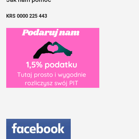
KRS 0000 225 443