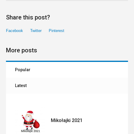
Share this post?
Facebook
Twitter
Pinterest
More posts
Popular
Latest
Mikołajki 2021