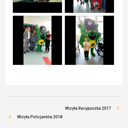
Wizyta Recypuszka 2017
Wizyta Policjantów 2018