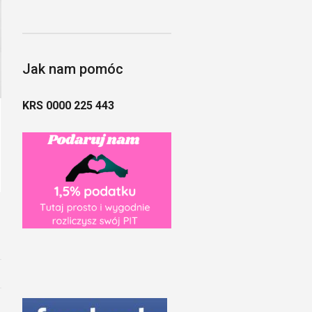
Jak nam pomóc
KRS 0000 225 443