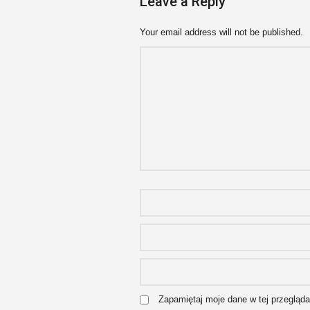
Leave a Reply
Your email address will not be published.
Zapamiętaj moje dane w tej przegląd