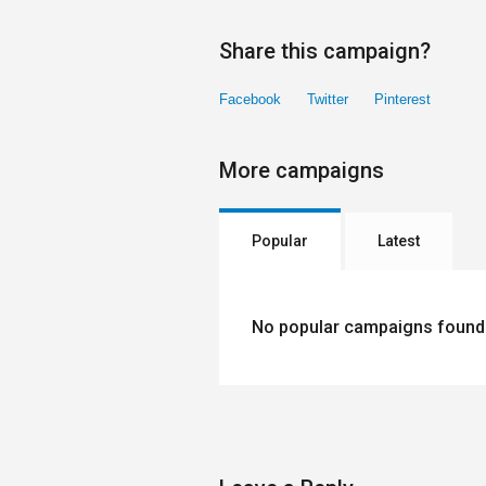
Share this campaign?
Facebook
Twitter
Pinterest
More campaigns
Popular
Latest
No popular campaigns found