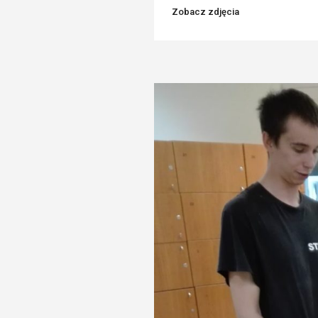
Zobacz zdjęcia