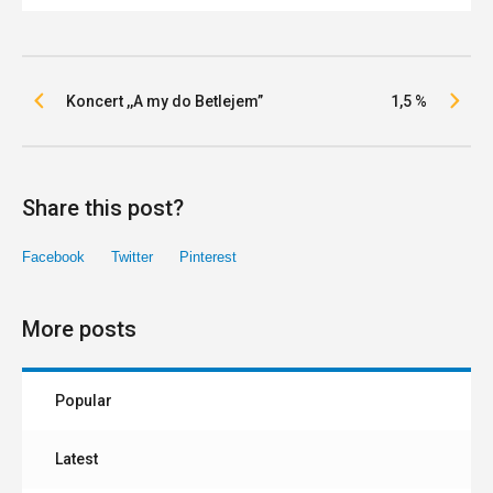
Koncert ,,A my do Betlejem”
1,5 %
Share this post?
Facebook
Twitter
Pinterest
More posts
Popular
Latest