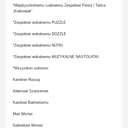
*Międzyszkolnemu Ludowemu Zespołowi Pieśni i Tańca
„Krakowiak”
*Zespołowi wokalnemu PUZZLE
*Zespołowi wokalnemu DOZZLE
*Zespołowi wokalnemu NUTKI
*Zespołowi wokalnemu MUZYKALNE NASTOLATKI
*Wszystkim solistom:
Karolinie Ruszaj
Adamowi Szancerowi
Karolowi Balińskiemu
Mari Wicher
Gabrielowi Wronie