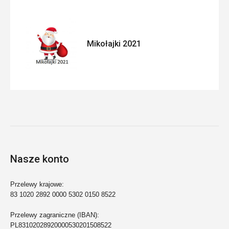
Mikołajki 2021
Nasze konto
Przelewy krajowe:
83 1020 2892 0000 5302 0150 8522
Przelewy zagraniczne (IBAN):
PL83102028920000530201508522