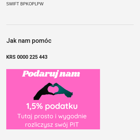
SWIFT BPKOPLPW
Jak nam pomóc
KRS 0000 225 443