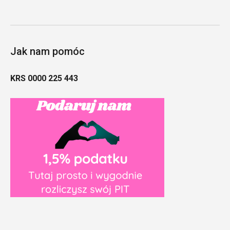
Jak nam pomóc
KRS 0000 225 443