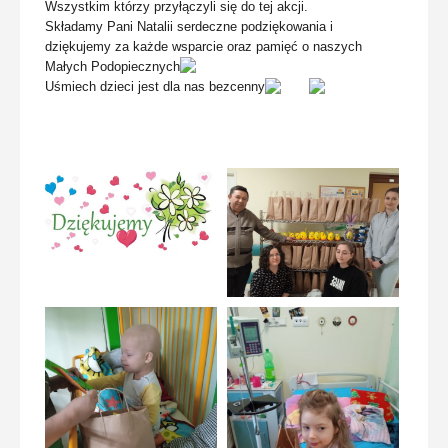
Wszystkim którzy przyłączyli się do tej akcji.
Składamy Pani Natalii serdeczne podziękowania i
dziękujemy za każde wsparcie oraz pamięć o naszych
Małych Podopiecznych
Uśmiech dzieci jest dla nas bezcenny