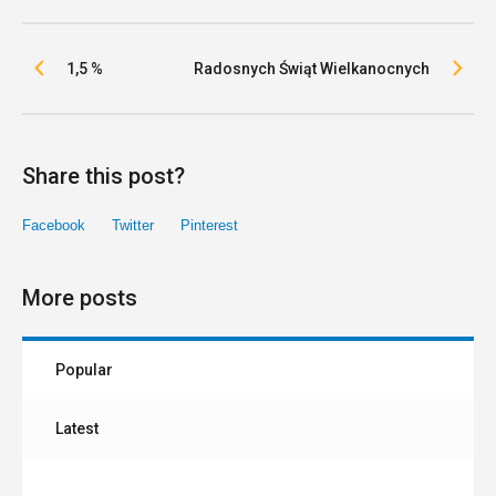
1,5 %
Radosnych Świąt Wielkanocnych
Share this post?
Facebook
Twitter
Pinterest
More posts
Popular
Latest